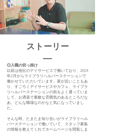
ストーリー
◎入職の切っ掛け
以前は他社のデイサービスで働いており、2024
年2月からライブラリへルパーステーションで
働かせていただいています。家が近いこともあ
り、すごろくデイサービスやカフェ、ライブラ
リへルパーステーションの前をよく通っていま
して、お洒落で素敵な雰囲気のあるところだな
あ、どんな職場なのかなと気になっていまし
た。
そんな時、たまたま知り合いがライブラリへル
パーステーションで働いていて、スタッフ募集
の情報を教えてくれてホームページを閲覧しま