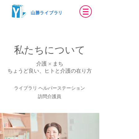
​山勝ライブラリ
私たちについて
介護 × まち
​ちょうど良い、ヒトと介護の在り方
ライブラリ ヘルパーステーション
​訪問介護員