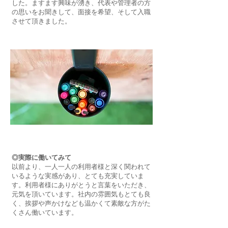
した。ますます興味が湧き、代表や管理者の方
の思いをお聞きして、面接を希望、そして入職
させて頂きました。
◎実際に働いてみて
以前より、一人一人の利用者様と深く関われて
いるような実感があり、とても充実していま
す。利用者様にありがとうと言葉をいただき、
元気を頂いています。社内の雰囲気もとても良
く、挨拶や声かけなども温かくて素敵な方がた
くさん働いています。