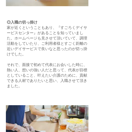
◎入職の切っ掛け
家が近くということもあり、『すごろくデイサ
ービスセンター』があることを知っていまし
た。ホームページも見させて頂いていて、調理
活動をしていたり、ご利用者様とすごく距離の
近いデイサービスで良いなと思ったのが切っ掛
けでした。
それで、面接で初めて代表にお会いした時に、
熱い人、想いの強い人だと思って、代表が目標
としていること、叶えたい介護のために、貢献
できる人材でありたいと思い、入職させて頂き
ました。