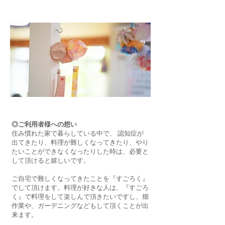
◎ご利用者様への想い
住み慣れた家で暮らしている中で、 認知症が
出てきたり、料理が難しくなってきたり、やり
たいことができなくなったりした時は、必要と
して頂けると嬉しいです。
ご自宅で難しくなってきたことを『すごろく』
でして頂けます。料理が好きな人は、『すごろ
く』で料理をして楽しんで頂きたいですし、畑
作業や、ガーデニングなどもして頂くことが出
来ます。