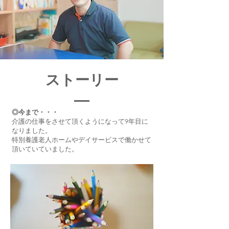
ストーリー
◎今まで・・・
介護の仕事をさせて頂くようになって9年目に
なりました。
特別養護老人ホームやデイサービスで働かせて
頂いていていました。