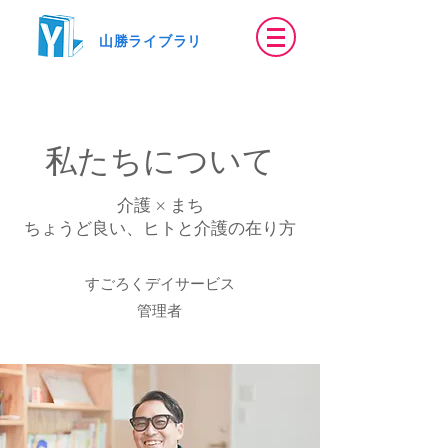
​山勝ライブラリ
私たちについて
介護 × まち
​ちょうど良い、ヒトと介護の在り方
すごろくデイサービス
​管理者